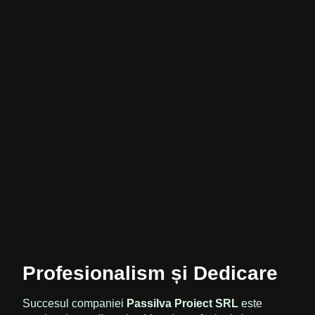
Profesionalism și Dedicare
Succesul companiei
Passilva Proiect SRL
este