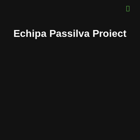
Echipa Passilva Proiect